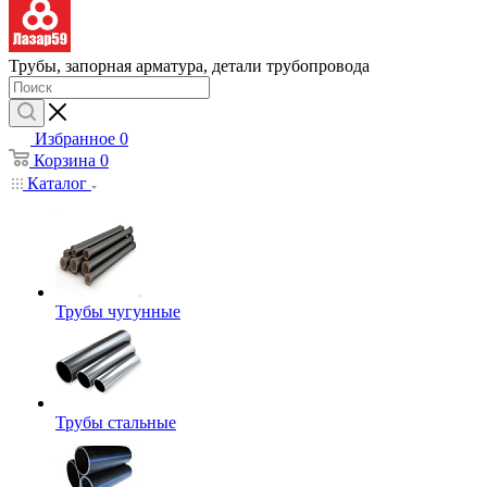
Трубы, запорная арматура, детали трубопровода
Избранное
0
Корзина
0
Каталог
Трубы чугунные
Трубы стальные