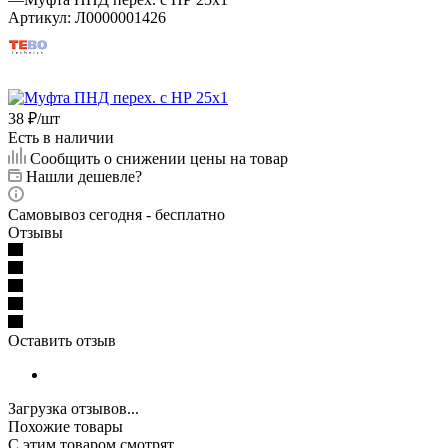
Артикул:
Л0000001426
38
₽
/шт
Есть в наличии
Сообщить о снижении цены на товар
Нашли дешевле?
Самовывоз сегодня - бесплатно
Отзывы
Оставить отзыв
Загрузка отзывов...
Похожие товары
С этим товаром смотрят