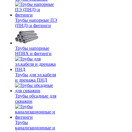
Трубы напорные ПЭ
(ПНД) и фитинги
Трубы напорные
НПВХ и фитинги
Трубы для эл.кабеля
и дренажа ПНД
Трубы обсадные для
скважин
Трубы
канализационные и