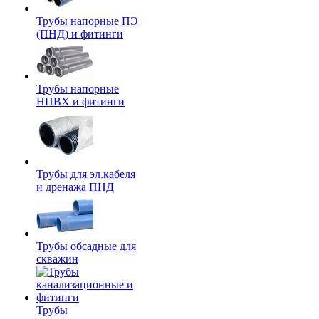
Трубы напорные ПЭ
(ПНД) и фитинги
Трубы напорные
НПВХ и фитинги
Трубы для эл.кабеля
и дренажа ПНД
Трубы обсадные для
скважин
Трубы