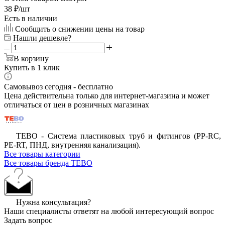
38
₽
/шт
Есть в наличии
Сообщить о снижении цены на товар
Нашли дешевле?
В корзину
Купить в 1 клик
Самовывоз сегодня - бесплатно
Цена действительна только для интернет-магазина и может
отличаться от цен в розничных магазинах
ТЕВО - Система пластиковых труб и фитингов (PP-RC,
PE-RT, ПНД, внутренняя канализация).
Все товары категории
Все товары бренда TEBO
Нужна консультация?
Наши специалисты ответят на любой интересующий вопрос
Задать вопрос