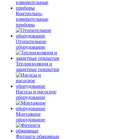
Контрольно-
измерительные
приборы
Отопительное
оборудование
Теплоизоляция и
защитные покрытия
Насосы и насосное
оборудование
Монтажное
оборудование
Фитинги обжимные