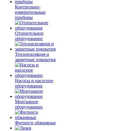
Контрольно-
измерительные
приборы
Отопительное
оборудование
Теплоизоляция и
защитные покрытия
Насосы и насосное
оборудование
Монтажное
оборудование
Фитинги обжимные