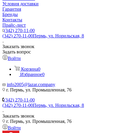
Условия доставки
Гарантия
Бренды
Контакты
Прайс-лист
(342) 270-11-00
(342) 270-11-00
Пермь, ул. Норильская, 8
Заказать звонок
Задать вопрос
Войти
Корзина
0
Избранное
0
info2005@lazar.company
г. Пермь, ул. Промышленная, 76
(342) 270-11-00
(342) 270-11-00
Пермь, ул. Норильская, 8
Заказать звонок
г. Пермь, ул. Промышленная, 76
Войти