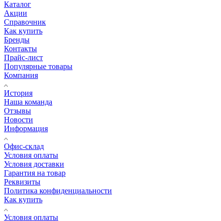
Каталог
Акции
Справочник
Как купить
Бренды
Контакты
Прайс-лист
Популярные товары
Компания
История
Наша команда
Отзывы
Новости
Информация
Офис-склад
Условия оплаты
Условия доставки
Гарантия на товар
Реквизиты
Политика конфиденциальности
Как купить
Условия оплаты