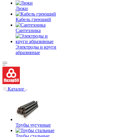
Люки
Кабель греющий
Сантехника
Электроды и круги
абразивные
Каталог
Трубы чугунные
Трубы стальные