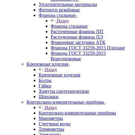
Уплотнительные материалы
Фитинги резьбовые
Фланцы стальные
Назад
Фланцы стальные
Расточенные фланцы ПП
Расточенные фланцы ПЭ
Фланцевые заглушки АТК
Фланцы ГОСТ 33259-2015 Плоские
Фланцы ГОСТ 33259-2015
Воротниковые
Крепежные изделия
Назад
Крепежные изделия
Болты
Гайки
Хомуты сантехнические
Шпильки
Контрольно-измерительные приборы
Назад
Контрольно-измерительные приборы
Манометры
Счетчики воды
Термометры
Элеваторы