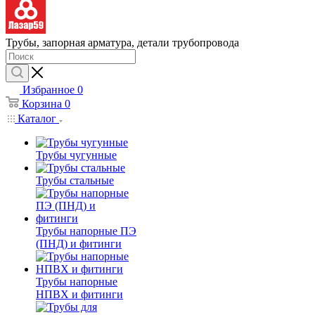
Трубы, запорная арматура, детали трубопровода
Избранное
0
Корзина
0
Каталог
Трубы чугунные
Трубы стальные
Трубы напорные ПЭ
(ПНД) и фитинги
Трубы напорные
НПВХ и фитинги