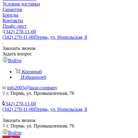
Условия доставки
Гарантия
Бренды
Контакты
Прайс-лист
(342) 270-11-00
(342) 270-11-00
Пермь, ул. Норильская, 8
Заказать звонок
Задать вопрос
Войти
Корзина
0
Избранное
0
info2005@lazar.company
г. Пермь, ул. Промышленная, 76
(342) 270-11-00
(342) 270-11-00
Пермь, ул. Норильская, 8
Заказать звонок
г. Пермь, ул. Промышленная, 76
Войти