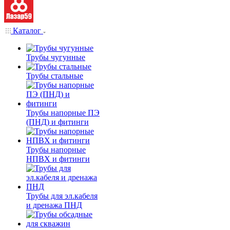
Каталог
Трубы чугунные
Трубы стальные
Трубы напорные ПЭ
(ПНД) и фитинги
Трубы напорные
НПВХ и фитинги
Трубы для эл.кабеля
и дренажа ПНД