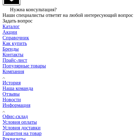
Нужна консультация?
Наши специалисты ответят на любой интересующий вопрос
Задать вопрос
Каталог
Акции
Справочник
Как купить
Бренды
Контакты
Прайс-лист
Популярные товары
Компания
История
Наша команда
Отзывы
Новости
Информация
Офис-склад
Условия оплаты
Условия доставки
Гарантия на товар
Реквизиты