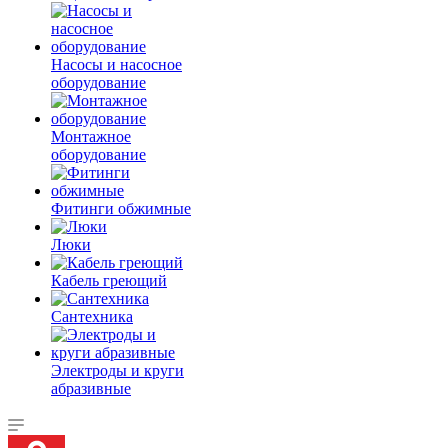
Насосы и насосное
оборудование
Монтажное
оборудование
Фитинги обжимные
Люки
Кабель греющий
Сантехника
Электроды и круги
абразивные