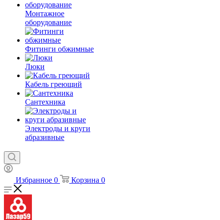
Монтажное
оборудование
Фитинги обжимные
Люки
Кабель греющий
Сантехника
Электроды и круги
абразивные
Избранное
0
Корзина
0