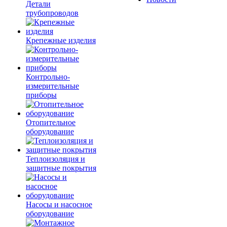
Детали
трубопроводов
Крепежные изделия
Контрольно-
измерительные
приборы
Отопительное
оборудование
Теплоизоляция и
защитные покрытия
Насосы и насосное
оборудование