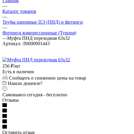
Главная
—
Каталог товаров
—
Трубы напорные ПЭ (ПНД) и фитинги
—
Фитинги компрессионные (Турция)
—
Муфта ПНД переходная 63х32
Артикул:
Л0000001443
256
₽
/шт
Есть в наличии
Сообщить о снижении цены на товар
Нашли дешевле?
Самовывоз сегодня - бесплатно
Отзывы
Оставить отзыв