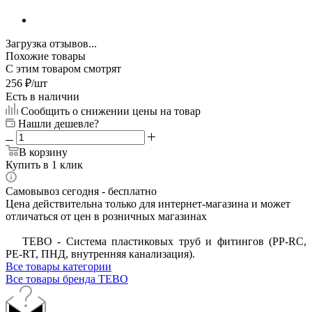
Загрузка отзывов...
Похожие товары
С этим товаром смотрят
256
₽
/шт
Есть в наличии
Сообщить о снижении цены на товар
Нашли дешевле?
В корзину
Купить в 1 клик
Самовывоз сегодня - бесплатно
Цена действительна только для интернет-магазина и может
отличаться от цен в розничных магазинах
ТЕВО - Система пластиковых труб и фитингов (PP-RC,
PE-RT, ПНД, внутренняя канализация).
Все товары категории
Все товары бренда TEBO