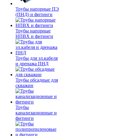
Трубы напорные ПЭ
(ПНД) и фитинги
Трубы напорные
НПВХ и фитинги
Трубы для эл.кабеля
и дренажа ПНД
Трубы обсадные для
скважин
Трубы
канализационные и
фитинги