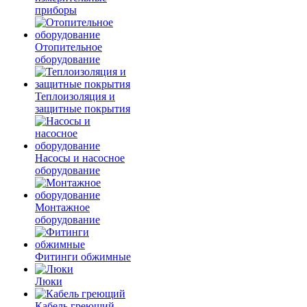
приборы
Отопительное
оборудование
Теплоизоляция и
защитные покрытия
Насосы и насосное
оборудование
Монтажное
оборудование
Фитинги обжимные
Люки
Кабель греющий