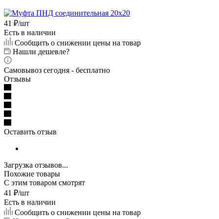
41
₽
/шт
Есть в наличии
Сообщить о снижении цены на товар
Нашли дешевле?
Самовывоз сегодня - бесплатно
Отзывы
Оставить отзыв
Загрузка отзывов...
Похожие товары
С этим товаром смотрят
41
₽
/шт
Есть в наличии
Сообщить о снижении цены на товар