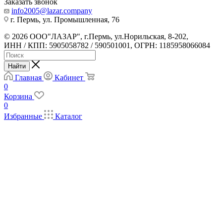
Заказать звонок
info2005@lazar.company
г. Пермь, ул. Промышленная, 76
© 2026 ООО"ЛАЗАР", г.Пермь, ул.Норильская, 8-202,
ИНН / КПП: 5905058782 / 590501001, ОГРН: 1185958066084
Найти
Главная
Кабинет
0
Корзина
0
Избранные
Каталог