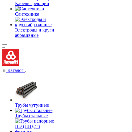
Кабель греющий
Сантехника
Электроды и круги
абразивные
Каталог
Трубы чугунные
Трубы стальные