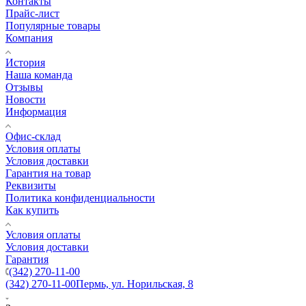
Контакты
Прайс-лист
Популярные товары
Компания
История
Наша команда
Отзывы
Новости
Информация
Офис-склад
Условия оплаты
Условия доставки
Гарантия на товар
Реквизиты
Политика конфиденциальности
Как купить
Условия оплаты
Условия доставки
Гарантия
(342) 270-11-00
(342) 270-11-00
Пермь, ул. Норильская, 8