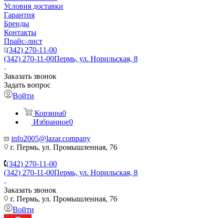
Условия доставки
Гарантия
Бренды
Контакты
Прайс-лист
(342) 270-11-00
(342) 270-11-00
Пермь, ул. Норильская, 8
Заказать звонок
Задать вопрос
Войти
Корзина
0
Избранное
0
info2005@lazar.company
г. Пермь, ул. Промышленная, 76
(342) 270-11-00
(342) 270-11-00
Пермь, ул. Норильская, 8
Заказать звонок
г. Пермь, ул. Промышленная, 76
Войти