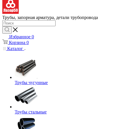
Трубы, запорная арматура, детали трубопровода
Избранное
0
Корзина
0
Каталог
Трубы чугунные
Трубы стальные