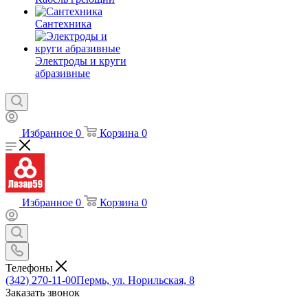
Сантехника
Электроды и круги
абразивные
Избранное
0
Корзина
0
Избранное
0
Корзина
0
Телефоны
(342) 270-11-00
Пермь, ул. Норильская, 8
Заказать звонок