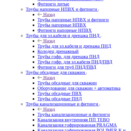
Фитинги литые
Трубы напорные НПВХ и фитинги
Назад
Трубы напорные НПВХ и фитинги
Трубы напорные НПВХ
Фитинги напорные НПВХ
Трубы для эл.кабеля и дренажа ПНД
Назад
Трубы для эл.кабеля и дренажа ПНД
Колодец дренажный
Трубы гофр. для дренажа ПНД
Трубы гофр. для эл.кабеля ПНД/ПВД
Фитинги для труб ПНД/ПВД
Трубы обсадные для скважин
Назад
Трубы обсадные для скважин
Оборудование для скважин + автоматика
Трубы обсадные ПВХ
Трубы обсадные ПНД
Трубы канализационные и фитинги
Назад
Трубы канализационные и фитинги
Канализация внутренняя ПП TEBO
Канализация гофрированная PRAGMA
Канализация гофрированная POLIMER K и