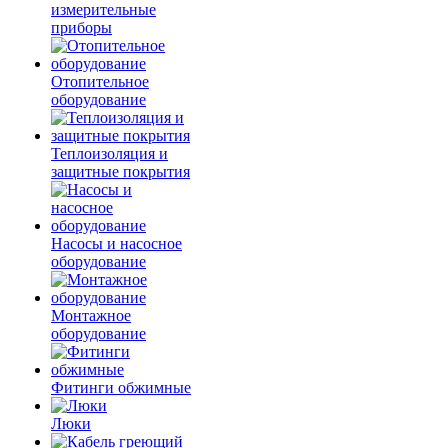
измерительные
приборы
Отопительное
оборудование
Теплоизоляция и
защитные покрытия
Насосы и насосное
оборудование
Монтажное
оборудование
Фитинги обжимные
Люки