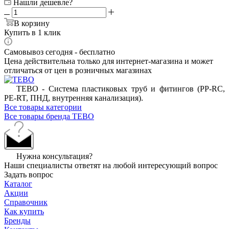
Нашли дешевле?
В корзину
Купить в 1 клик
Самовывоз сегодня - бесплатно
Цена действительна только для интернет-магазина и может
отличаться от цен в розничных магазинах
ТЕВО - Система пластиковых труб и фитингов (PP-RC,
PE-RT, ПНД, внутренняя канализация).
Все товары категории
Все товары бренда TEBO
Нужна консультация?
Наши специалисты ответят на любой интересующий вопрос
Задать вопрос
Каталог
Акции
Справочник
Как купить
Бренды