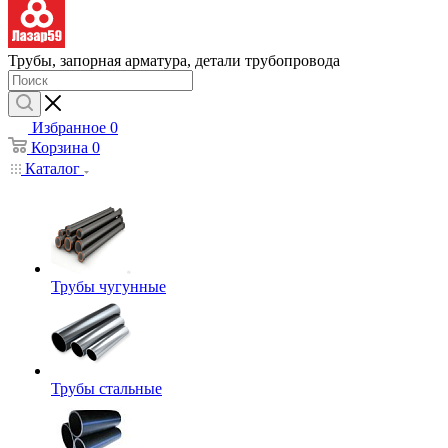
Трубы, запорная арматура, детали трубопровода
Избранное
0
Корзина
0
Каталог
Трубы чугунные
Трубы стальные