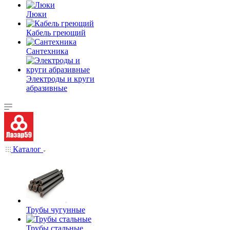
Люки
Кабель греющий
Сантехника
Электроды и круги
абразивные
Каталог
Трубы чугунные
Трубы стальные