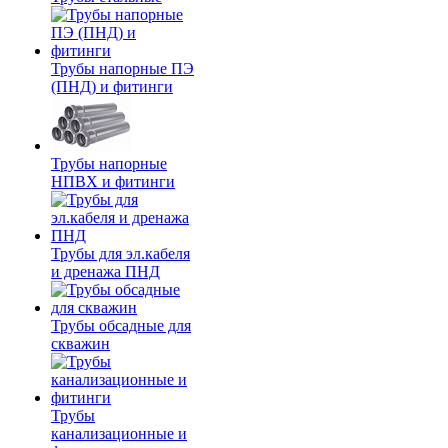
Трубы напорные ПЭ
(ПНД) и фитинги
Трубы напорные
НПВХ и фитинги
Трубы для эл.кабеля
и дренажа ПНД
Трубы обсадные для
скважин
Трубы
канализационные и