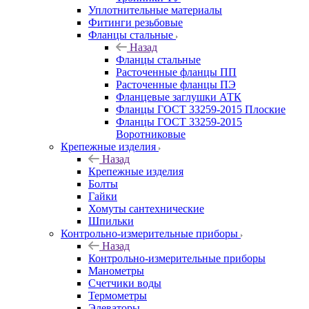
Уплотнительные материалы
Фитинги резьбовые
Фланцы стальные
Назад
Фланцы стальные
Расточенные фланцы ПП
Расточенные фланцы ПЭ
Фланцевые заглушки АТК
Фланцы ГОСТ 33259-2015 Плоские
Фланцы ГОСТ 33259-2015
Воротниковые
Крепежные изделия
Назад
Крепежные изделия
Болты
Гайки
Хомуты сантехнические
Шпильки
Контрольно-измерительные приборы
Назад
Контрольно-измерительные приборы
Манометры
Счетчики воды
Термометры
Элеваторы