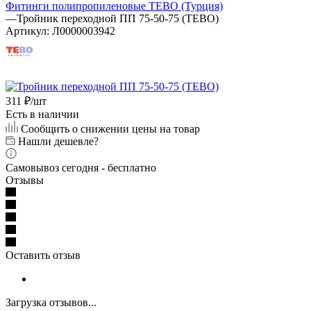
Фитинги полипропиленовые TEBO (Турция)
—
Тройник переходной ПП 75-50-75 (TEBO)
Артикул:
Л0000003942
311
₽
/шт
Есть в наличии
Сообщить о снижении цены на товар
Нашли дешевле?
Самовывоз сегодня - бесплатно
Отзывы
Оставить отзыв
Загрузка отзывов...