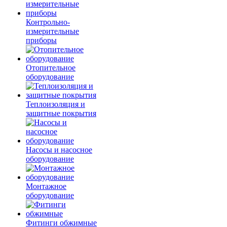
Контрольно-
измерительные
приборы
Отопительное
оборудование
Теплоизоляция и
защитные покрытия
Насосы и насосное
оборудование
Монтажное
оборудование
Фитинги обжимные