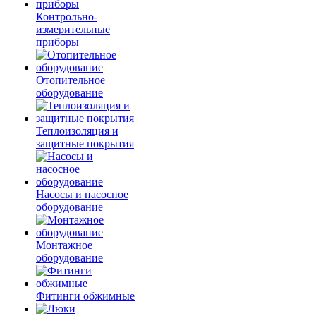
Контрольно-
измерительные
приборы
Отопительное
оборудование
Теплоизоляция и
защитные покрытия
Насосы и насосное
оборудование
Монтажное
оборудование
Фитинги обжимные