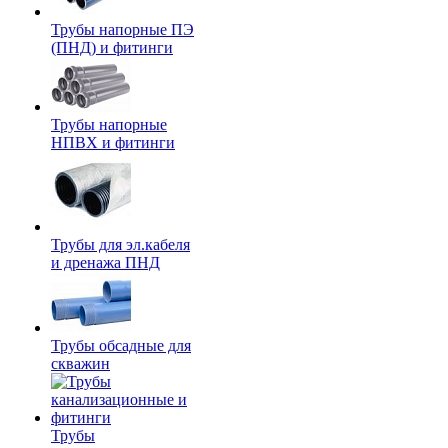
Трубы напорные ПЭ
(ПНД) и фитинги
Трубы напорные
НПВХ и фитинги
Трубы для эл.кабеля
и дренажа ПНД
Трубы обсадные для
скважин
Трубы