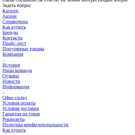
Задать вопрос
Каталог
Акции
Справочник
Как купить
Бренды
Контакты
Прайс-лист
Популярные товары
Компания
История
Наша команда
Отзывы
Новости
Информация
Офис-склад
Условия оплаты
Условия доставки
Гарантия на товар
Реквизиты
Политика конфиденциальности
Как купить