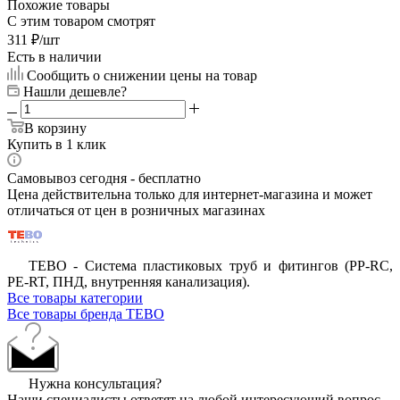
Похожие товары
С этим товаром смотрят
311
₽
/шт
Есть в наличии
Сообщить о снижении цены на товар
Нашли дешевле?
В корзину
Купить в 1 клик
Самовывоз сегодня - бесплатно
Цена действительна только для интернет-магазина и может
отличаться от цен в розничных магазинах
ТЕВО - Система пластиковых труб и фитингов (PP-RC,
PE-RT, ПНД, внутренняя канализация).
Все товары категории
Все товары бренда TEBO
Нужна консультация?
Наши специалисты ответят на любой интересующий вопрос