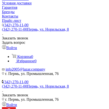
Условия доставки
Гарантия
Бренды
Контакты
Прайс-лист
(342) 270-11-00
(342) 270-11-00
Пермь, ул. Норильская, 8
Заказать звонок
Задать вопрос
Войти
Корзина
0
Избранное
0
info2005@lazar.company
г. Пермь, ул. Промышленная, 76
(342) 270-11-00
(342) 270-11-00
Пермь, ул. Норильская, 8
Заказать звонок
г. Пермь, ул. Промышленная, 76
Войти