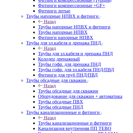
Фитинги компрессионные (Турция)
Фитинги компрессионные +GF+
Фитинги литые
Трубы напорные НПВХ и фитинги
Назад
Трубы напорные НПВХ и фитинги
Трубы напорные НПВХ
Фитинги напорные НПВХ
Трубы для эл.кабеля и дренажа ПНД
Назад
Трубы для эл.кабеля и дренажа ПНД
Колодец дренажный
Трубы гофр. для дренажа ПНД
Трубы гофр. для эл.кабеля ПНД/ПВД
Фитинги для труб ПНД/ПВД
Трубы обсадные для скважин
Назад
Трубы обсадные для скважин
Оборудование для скважин + автоматика
Трубы обсадные ПВХ
Трубы обсадные ПНД
Трубы канализационные и фитинги
Назад
Трубы канализационные и фитинги
Канализация внутренняя ПП TEBO