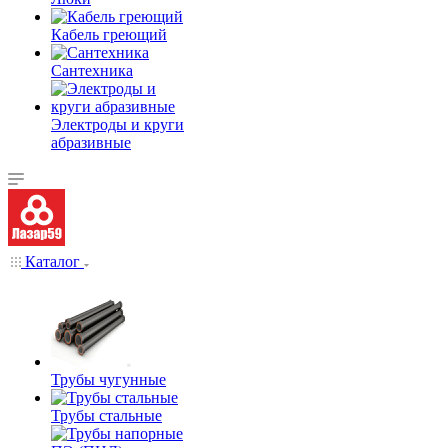
Кабель греющий
Сантехника
Электроды и круги
абразивные
Каталог
Трубы чугунные
Трубы стальные