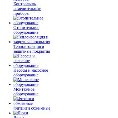
Контрольно-
измерительные
приборы
Отопительное
оборудование
Теплоизоляция и
защитные покрытия
Насосы и насосное
оборудование
Монтажное
оборудование
Фитинги обжимные
Люки