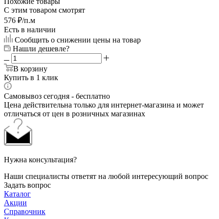
Похожие товары
С этим товаром смотрят
576
₽
/п.м
Есть в наличии
Сообщить о снижении цены на товар
Нашли дешевле?
В корзину
Купить в 1 клик
Самовывоз сегодня - бесплатно
Цена действительна только для интернет-магазина и может
отличаться от цен в розничных магазинах
Нужна консультация?
Наши специалисты ответят на любой интересующий вопрос
Задать вопрос
Каталог
Акции
Справочник