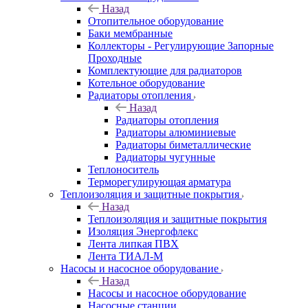
Назад
Отопительное оборудование
Баки мембранные
Коллекторы - Регулирующие Запорные
Проходные
Комплектующие для радиаторов
Котельное оборудование
Радиаторы отопления
Назад
Радиаторы отопления
Радиаторы алюминиевые
Радиаторы биметаллические
Радиаторы чугунные
Теплоноситель
Терморегулирующая арматура
Теплоизоляция и защитные покрытия
Назад
Теплоизоляция и защитные покрытия
Изоляция Энергофлекс
Лента липкая ПВХ
Лента ТИАЛ-М
Насосы и насосное оборудование
Назад
Насосы и насосное оборудование
Насосные станции