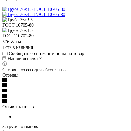
576
₽
/п.м
Есть в наличии
Сообщить о снижении цены на товар
Нашли дешевле?
Самовывоз сегодня - бесплатно
Отзывы
Оставить отзыв
Загрузка отзывов...