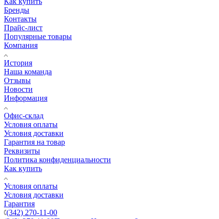
Как купить
Бренды
Контакты
Прайс-лист
Популярные товары
Компания
История
Наша команда
Отзывы
Новости
Информация
Офис-склад
Условия оплаты
Условия доставки
Гарантия на товар
Реквизиты
Политика конфиденциальности
Как купить
Условия оплаты
Условия доставки
Гарантия
(342) 270-11-00