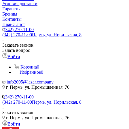
Условия доставки
Гарантия
Бренды
Контакты
Прайс-лист
(342) 270-11-00
(342) 270-11-00
Пермь, ул. Норильская, 8
Заказать звонок
Задать вопрос
Войти
Корзина
0
Избранное
0
info2005@lazar.company
г. Пермь, ул. Промышленная, 76
(342) 270-11-00
(342) 270-11-00
Пермь, ул. Норильская, 8
Заказать звонок
г. Пермь, ул. Промышленная, 76
Войти