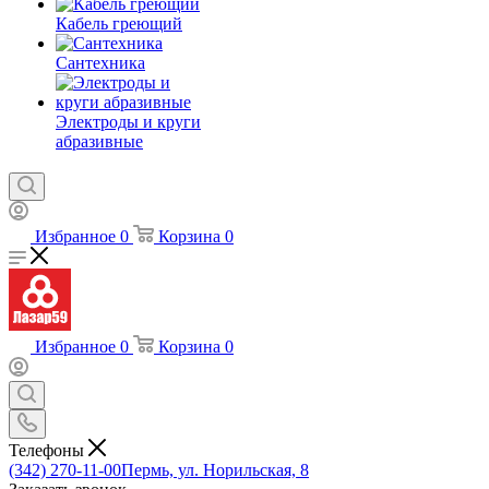
Кабель греющий
Сантехника
Электроды и круги
абразивные
Избранное
0
Корзина
0
Избранное
0
Корзина
0
Телефоны
(342) 270-11-00
Пермь, ул. Норильская, 8