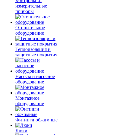
Контрольно-
измерительные
приборы
Отопительное
оборудование
Теплоизоляция и
защитные покрытия
Насосы и насосное
оборудование
Монтажное
оборудование
Фитинги обжимные
Люки