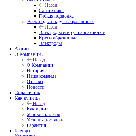
Назад
Сантехника
Гибкая подводка
Электроды и круги абразивные
Назад
Электроды и круги абразивные
Круги абразивные
Электроды
Акции
О Компании
Назад
О Компании
История
Наша команда
Отзывы
Новости
Справочник
Как купить
Назад
Как купить
Условия оплаты
Условия доставки
Гарантия
Бренды