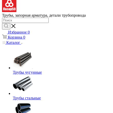
Трубы, запорная арматура, детали трубопровода
Избранное
0
Корзина
0
Каталог
Трубы чугунные
Трубы стальные