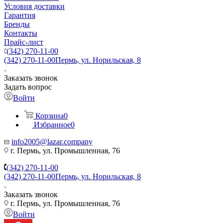
Условия доставки
Гарантия
Бренды
Контакты
Прайс-лист
(342) 270-11-00
(342) 270-11-00
Пермь, ул. Норильская, 8
Заказать звонок
Задать вопрос
Войти
Корзина
0
Избранное
0
info2005@lazar.company
г. Пермь, ул. Промышленная, 76
(342) 270-11-00
(342) 270-11-00
Пермь, ул. Норильская, 8
Заказать звонок
г. Пермь, ул. Промышленная, 76
Войти