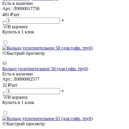
Есть в наличии
Арт.: Л0000017750
481
₽
/шт
В корзину
Купить в 1 клик
Быстрый просмотр
Кольцо уплотнительное 50 (для гофр. труб)
Есть в наличии
Арт.: Л0000002577
32
₽
/шт
В корзину
Купить в 1 клик
Быстрый просмотр