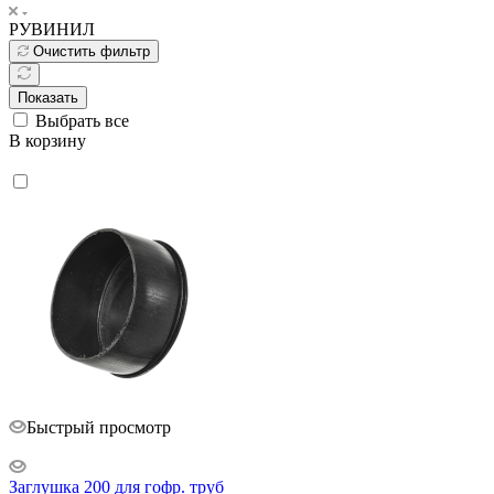
РУВИНИЛ
Очистить фильтр
Показать
Выбрать все
В корзину
Быстрый просмотр
Заглушка 200 для гофр. труб