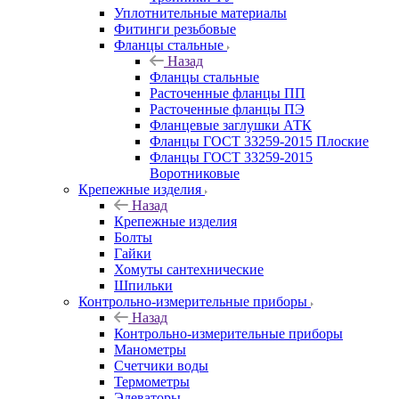
Уплотнительные материалы
Фитинги резьбовые
Фланцы стальные
Назад
Фланцы стальные
Расточенные фланцы ПП
Расточенные фланцы ПЭ
Фланцевые заглушки АТК
Фланцы ГОСТ 33259-2015 Плоские
Фланцы ГОСТ 33259-2015
Воротниковые
Крепежные изделия
Назад
Крепежные изделия
Болты
Гайки
Хомуты сантехнические
Шпильки
Контрольно-измерительные приборы
Назад
Контрольно-измерительные приборы
Манометры
Счетчики воды
Термометры
Элеваторы