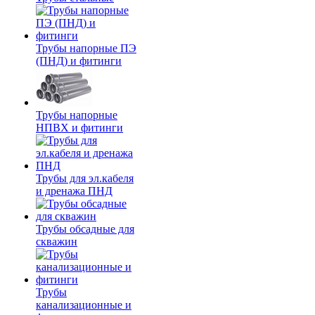
Трубы напорные ПЭ
(ПНД) и фитинги
Трубы напорные
НПВХ и фитинги
Трубы для эл.кабеля
и дренажа ПНД
Трубы обсадные для
скважин
Трубы
канализационные и