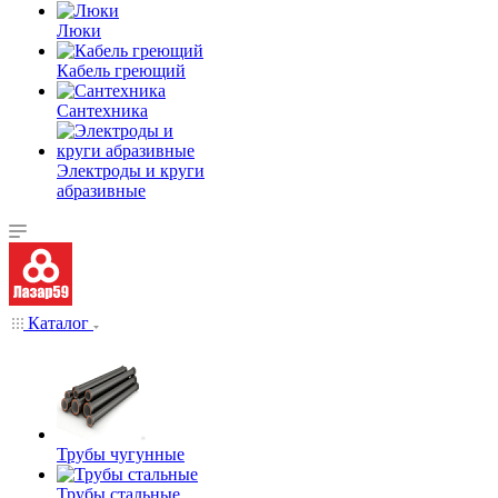
Люки
Кабель греющий
Сантехника
Электроды и круги
абразивные
Каталог
Трубы чугунные
Трубы стальные