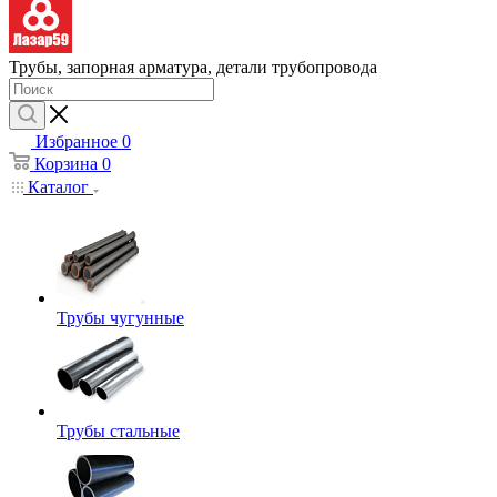
Трубы, запорная арматура, детали трубопровода
Избранное
0
Корзина
0
Каталог
Трубы чугунные
Трубы стальные