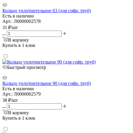
Кольцо уплотнительное 63 (для гофр. труб)
Есть в наличии
Арт.: Л0000002578
31
₽
/шт
В корзину
Купить в 1 клик
Быстрый просмотр
Кольцо уплотнительное 90 (для гофр. труб)
Есть в наличии
Арт.: Л0000002579
38
₽
/шт
В корзину
Купить в 1 клик