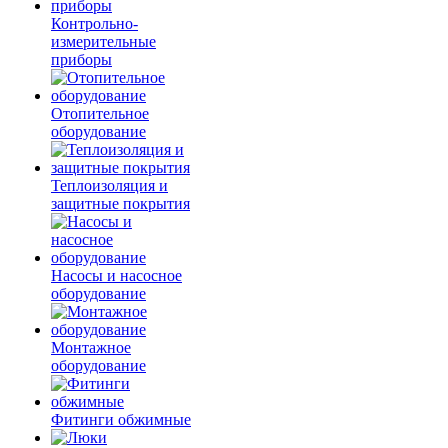
Контрольно-
измерительные
приборы
Отопительное
оборудование
Теплоизоляция и
защитные покрытия
Насосы и насосное
оборудование
Монтажное
оборудование
Фитинги обжимные