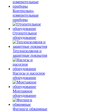
Контрольно-
измерительные
приборы
Отопительное
оборудование
Теплоизоляция и
защитные покрытия
Насосы и насосное
оборудование
Монтажное
оборудование
Фитинги обжимные