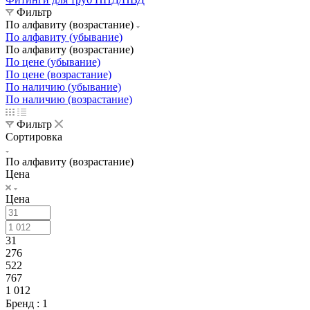
Фильтр
По алфавиту (возрастание)
По алфавиту (убывание)
По алфавиту (возрастание)
По цене (убывание)
По цене (возрастание)
По наличию (убывание)
По наличию (возрастание)
Фильтр
Сортировка
По алфавиту (возрастание)
Цена
Цена
31
276
522
767
1 012
Бренд
: 1