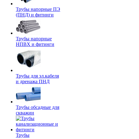
Трубы напорные ПЭ
(ПНД) и фитинги
Трубы напорные
НПВХ и фитинги
Трубы для эл.кабеля
и дренажа ПНД
Трубы обсадные для
скважин
Трубы